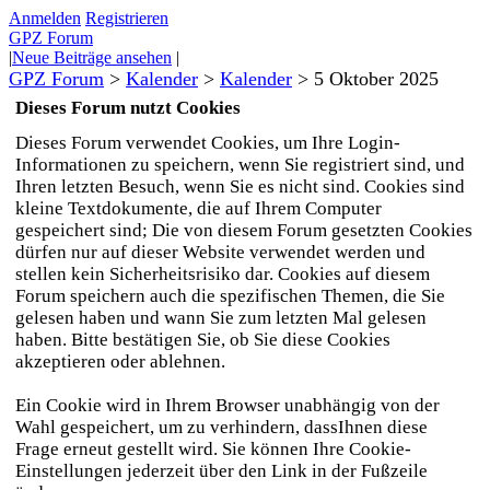
Anmelden
Registrieren
GPZ Forum
|
Neue Beiträge ansehen
|
GPZ Forum
>
Kalender
>
Kalender
>
5 Oktober 2025
Dieses Forum nutzt Cookies
Dieses Forum verwendet Cookies, um Ihre Login-
Informationen zu speichern, wenn Sie registriert sind, und
Ihren letzten Besuch, wenn Sie es nicht sind. Cookies sind
kleine Textdokumente, die auf Ihrem Computer
gespeichert sind; Die von diesem Forum gesetzten Cookies
dürfen nur auf dieser Website verwendet werden und
stellen kein Sicherheitsrisiko dar. Cookies auf diesem
Forum speichern auch die spezifischen Themen, die Sie
gelesen haben und wann Sie zum letzten Mal gelesen
haben. Bitte bestätigen Sie, ob Sie diese Cookies
akzeptieren oder ablehnen.
Ein Cookie wird in Ihrem Browser unabhängig von der
Wahl gespeichert, um zu verhindern, dassIhnen diese
Frage erneut gestellt wird. Sie können Ihre Cookie-
Einstellungen jederzeit über den Link in der Fußzeile