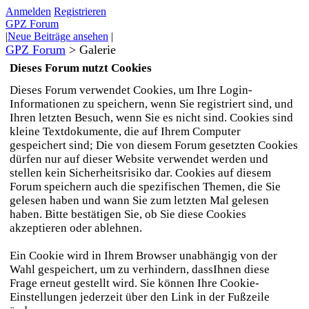
Anmelden
Registrieren
GPZ Forum
|
Neue Beiträge ansehen
|
GPZ Forum
>
Galerie
Dieses Forum nutzt Cookies
Dieses Forum verwendet Cookies, um Ihre Login-
Informationen zu speichern, wenn Sie registriert sind, und
Ihren letzten Besuch, wenn Sie es nicht sind. Cookies sind
kleine Textdokumente, die auf Ihrem Computer
gespeichert sind; Die von diesem Forum gesetzten Cookies
dürfen nur auf dieser Website verwendet werden und
stellen kein Sicherheitsrisiko dar. Cookies auf diesem
Forum speichern auch die spezifischen Themen, die Sie
gelesen haben und wann Sie zum letzten Mal gelesen
haben. Bitte bestätigen Sie, ob Sie diese Cookies
akzeptieren oder ablehnen.
Ein Cookie wird in Ihrem Browser unabhängig von der
Wahl gespeichert, um zu verhindern, dassIhnen diese
Frage erneut gestellt wird. Sie können Ihre Cookie-
Einstellungen jederzeit über den Link in der Fußzeile