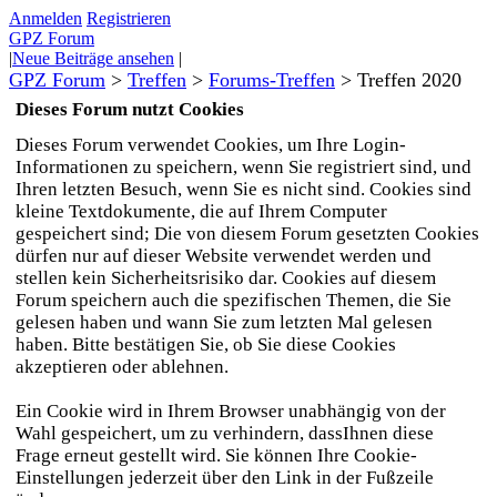
Anmelden
Registrieren
GPZ Forum
|
Neue Beiträge ansehen
|
GPZ Forum
>
Treffen
>
Forums-Treffen
>
Treffen 2020
Dieses Forum nutzt Cookies
Dieses Forum verwendet Cookies, um Ihre Login-
Informationen zu speichern, wenn Sie registriert sind, und
Ihren letzten Besuch, wenn Sie es nicht sind. Cookies sind
kleine Textdokumente, die auf Ihrem Computer
gespeichert sind; Die von diesem Forum gesetzten Cookies
dürfen nur auf dieser Website verwendet werden und
stellen kein Sicherheitsrisiko dar. Cookies auf diesem
Forum speichern auch die spezifischen Themen, die Sie
gelesen haben und wann Sie zum letzten Mal gelesen
haben. Bitte bestätigen Sie, ob Sie diese Cookies
akzeptieren oder ablehnen.
Ein Cookie wird in Ihrem Browser unabhängig von der
Wahl gespeichert, um zu verhindern, dassIhnen diese
Frage erneut gestellt wird. Sie können Ihre Cookie-
Einstellungen jederzeit über den Link in der Fußzeile