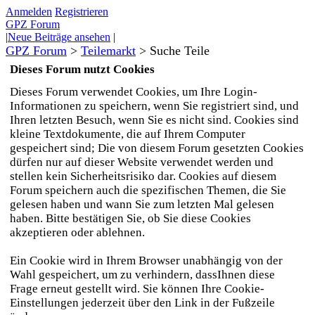
Anmelden
Registrieren
GPZ Forum
|
Neue Beiträge ansehen
|
GPZ Forum
>
Teilemarkt
>
Suche Teile
Dieses Forum nutzt Cookies
Dieses Forum verwendet Cookies, um Ihre Login-
Informationen zu speichern, wenn Sie registriert sind, und
Ihren letzten Besuch, wenn Sie es nicht sind. Cookies sind
kleine Textdokumente, die auf Ihrem Computer
gespeichert sind; Die von diesem Forum gesetzten Cookies
dürfen nur auf dieser Website verwendet werden und
stellen kein Sicherheitsrisiko dar. Cookies auf diesem
Forum speichern auch die spezifischen Themen, die Sie
gelesen haben und wann Sie zum letzten Mal gelesen
haben. Bitte bestätigen Sie, ob Sie diese Cookies
akzeptieren oder ablehnen.
Ein Cookie wird in Ihrem Browser unabhängig von der
Wahl gespeichert, um zu verhindern, dassIhnen diese
Frage erneut gestellt wird. Sie können Ihre Cookie-
Einstellungen jederzeit über den Link in der Fußzeile