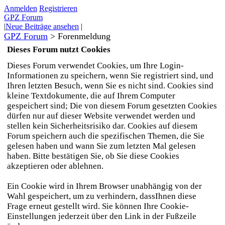
Anmelden
Registrieren
GPZ Forum
|
Neue Beiträge ansehen
|
GPZ Forum
>
Forenmeldung
Dieses Forum nutzt Cookies
Dieses Forum verwendet Cookies, um Ihre Login-
Informationen zu speichern, wenn Sie registriert sind, und
Ihren letzten Besuch, wenn Sie es nicht sind. Cookies sind
kleine Textdokumente, die auf Ihrem Computer
gespeichert sind; Die von diesem Forum gesetzten Cookies
dürfen nur auf dieser Website verwendet werden und
stellen kein Sicherheitsrisiko dar. Cookies auf diesem
Forum speichern auch die spezifischen Themen, die Sie
gelesen haben und wann Sie zum letzten Mal gelesen
haben. Bitte bestätigen Sie, ob Sie diese Cookies
akzeptieren oder ablehnen.
Ein Cookie wird in Ihrem Browser unabhängig von der
Wahl gespeichert, um zu verhindern, dassIhnen diese
Frage erneut gestellt wird. Sie können Ihre Cookie-
Einstellungen jederzeit über den Link in der Fußzeile