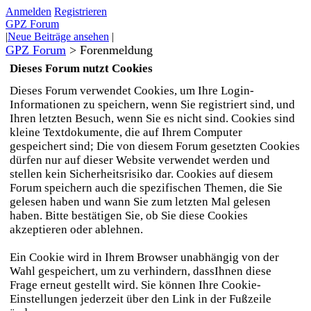
Anmelden
Registrieren
GPZ Forum
|
Neue Beiträge ansehen
|
GPZ Forum
>
Forenmeldung
Dieses Forum nutzt Cookies
Dieses Forum verwendet Cookies, um Ihre Login-
Informationen zu speichern, wenn Sie registriert sind, und
Ihren letzten Besuch, wenn Sie es nicht sind. Cookies sind
kleine Textdokumente, die auf Ihrem Computer
gespeichert sind; Die von diesem Forum gesetzten Cookies
dürfen nur auf dieser Website verwendet werden und
stellen kein Sicherheitsrisiko dar. Cookies auf diesem
Forum speichern auch die spezifischen Themen, die Sie
gelesen haben und wann Sie zum letzten Mal gelesen
haben. Bitte bestätigen Sie, ob Sie diese Cookies
akzeptieren oder ablehnen.
Ein Cookie wird in Ihrem Browser unabhängig von der
Wahl gespeichert, um zu verhindern, dassIhnen diese
Frage erneut gestellt wird. Sie können Ihre Cookie-
Einstellungen jederzeit über den Link in der Fußzeile