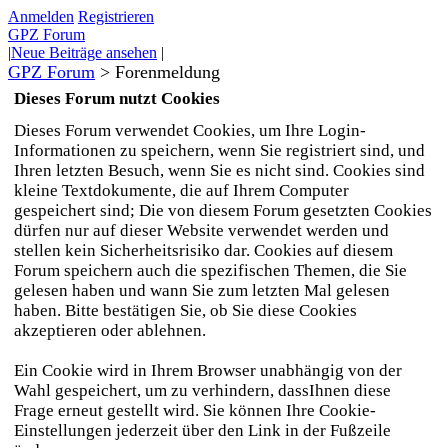
Anmelden
Registrieren
GPZ Forum
|
Neue Beiträge ansehen
|
GPZ Forum
>
Forenmeldung
Dieses Forum nutzt Cookies
Dieses Forum verwendet Cookies, um Ihre Login-
Informationen zu speichern, wenn Sie registriert sind, und
Ihren letzten Besuch, wenn Sie es nicht sind. Cookies sind
kleine Textdokumente, die auf Ihrem Computer
gespeichert sind; Die von diesem Forum gesetzten Cookies
dürfen nur auf dieser Website verwendet werden und
stellen kein Sicherheitsrisiko dar. Cookies auf diesem
Forum speichern auch die spezifischen Themen, die Sie
gelesen haben und wann Sie zum letzten Mal gelesen
haben. Bitte bestätigen Sie, ob Sie diese Cookies
akzeptieren oder ablehnen.
Ein Cookie wird in Ihrem Browser unabhängig von der
Wahl gespeichert, um zu verhindern, dassIhnen diese
Frage erneut gestellt wird. Sie können Ihre Cookie-
Einstellungen jederzeit über den Link in der Fußzeile