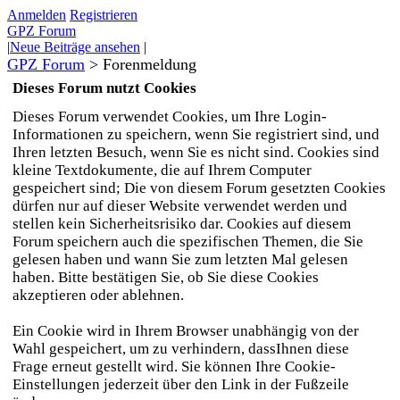
Anmelden
Registrieren
GPZ Forum
|
Neue Beiträge ansehen
|
GPZ Forum
>
Forenmeldung
Dieses Forum nutzt Cookies
Dieses Forum verwendet Cookies, um Ihre Login-
Informationen zu speichern, wenn Sie registriert sind, und
Ihren letzten Besuch, wenn Sie es nicht sind. Cookies sind
kleine Textdokumente, die auf Ihrem Computer
gespeichert sind; Die von diesem Forum gesetzten Cookies
dürfen nur auf dieser Website verwendet werden und
stellen kein Sicherheitsrisiko dar. Cookies auf diesem
Forum speichern auch die spezifischen Themen, die Sie
gelesen haben und wann Sie zum letzten Mal gelesen
haben. Bitte bestätigen Sie, ob Sie diese Cookies
akzeptieren oder ablehnen.
Ein Cookie wird in Ihrem Browser unabhängig von der
Wahl gespeichert, um zu verhindern, dassIhnen diese
Frage erneut gestellt wird. Sie können Ihre Cookie-
Einstellungen jederzeit über den Link in der Fußzeile