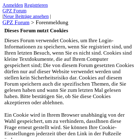
Anmelden
Registrieren
GPZ Forum
|
Neue Beiträge ansehen
|
GPZ Forum
>
Forenmeldung
Dieses Forum nutzt Cookies
Dieses Forum verwendet Cookies, um Ihre Login-
Informationen zu speichern, wenn Sie registriert sind, und
Ihren letzten Besuch, wenn Sie es nicht sind. Cookies sind
kleine Textdokumente, die auf Ihrem Computer
gespeichert sind; Die von diesem Forum gesetzten Cookies
dürfen nur auf dieser Website verwendet werden und
stellen kein Sicherheitsrisiko dar. Cookies auf diesem
Forum speichern auch die spezifischen Themen, die Sie
gelesen haben und wann Sie zum letzten Mal gelesen
haben. Bitte bestätigen Sie, ob Sie diese Cookies
akzeptieren oder ablehnen.
Ein Cookie wird in Ihrem Browser unabhängig von der
Wahl gespeichert, um zu verhindern, dassIhnen diese
Frage erneut gestellt wird. Sie können Ihre Cookie-
Einstellungen jederzeit über den Link in der Fußzeile