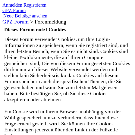
Anmelden
Registrieren
GPZ Forum
|
Neue Beiträge ansehen
|
GPZ Forum
>
Forenmeldung
Dieses Forum nutzt Cookies
Dieses Forum verwendet Cookies, um Ihre Login-
Informationen zu speichern, wenn Sie registriert sind, und
Ihren letzten Besuch, wenn Sie es nicht sind. Cookies sind
kleine Textdokumente, die auf Ihrem Computer
gespeichert sind; Die von diesem Forum gesetzten Cookies
dürfen nur auf dieser Website verwendet werden und
stellen kein Sicherheitsrisiko dar. Cookies auf diesem
Forum speichern auch die spezifischen Themen, die Sie
gelesen haben und wann Sie zum letzten Mal gelesen
haben. Bitte bestätigen Sie, ob Sie diese Cookies
akzeptieren oder ablehnen.
Ein Cookie wird in Ihrem Browser unabhängig von der
Wahl gespeichert, um zu verhindern, dassIhnen diese
Frage erneut gestellt wird. Sie können Ihre Cookie-
Einstellungen jederzeit über den Link in der Fußzeile