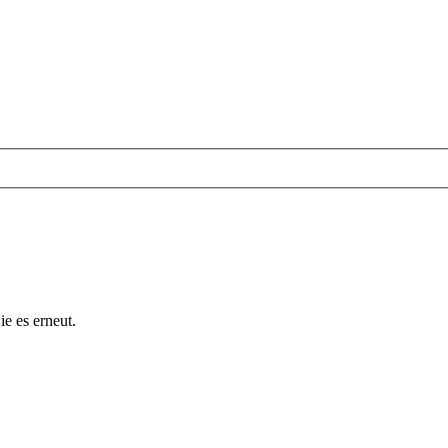
ie es erneut.