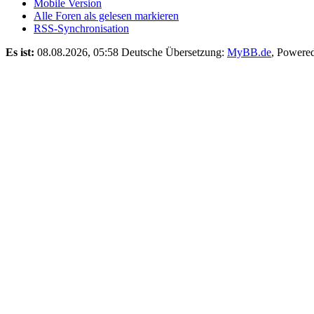
Mobile Version
Alle Foren als gelesen markieren
RSS-Synchronisation
Es ist:
08.08.2026, 05:58
Deutsche Übersetzung:
MyBB.de
, Powere