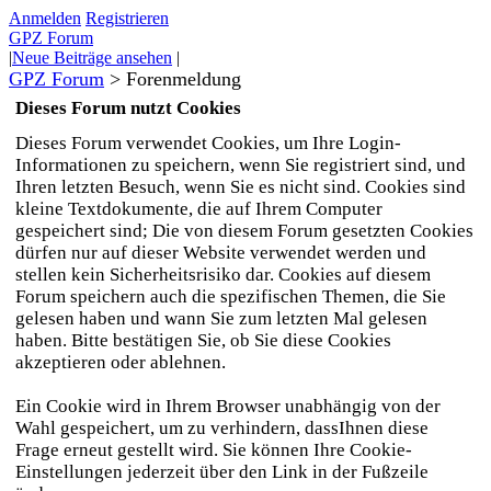
Anmelden
Registrieren
GPZ Forum
|
Neue Beiträge ansehen
|
GPZ Forum
>
Forenmeldung
Dieses Forum nutzt Cookies
Dieses Forum verwendet Cookies, um Ihre Login-
Informationen zu speichern, wenn Sie registriert sind, und
Ihren letzten Besuch, wenn Sie es nicht sind. Cookies sind
kleine Textdokumente, die auf Ihrem Computer
gespeichert sind; Die von diesem Forum gesetzten Cookies
dürfen nur auf dieser Website verwendet werden und
stellen kein Sicherheitsrisiko dar. Cookies auf diesem
Forum speichern auch die spezifischen Themen, die Sie
gelesen haben und wann Sie zum letzten Mal gelesen
haben. Bitte bestätigen Sie, ob Sie diese Cookies
akzeptieren oder ablehnen.
Ein Cookie wird in Ihrem Browser unabhängig von der
Wahl gespeichert, um zu verhindern, dassIhnen diese
Frage erneut gestellt wird. Sie können Ihre Cookie-
Einstellungen jederzeit über den Link in der Fußzeile