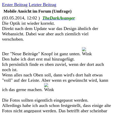
Erster Beitrag
Letzter Beitrag
Mobile Ansicht im Forum (Umfrage)
(03.05.2014, 12:02 )
TheDarkAvanger
Die Optik ist wieder korrekt.
Direkt nach dem Update war das Design ähnlich der
Webansicht. Dabei war aber auch ziemlich viel
verschoben.
Der "Neue Beiträge" Knopf ist ganz unten.
Den habe ich dort erst mal hinzugefügt.
Ich persönlich finde es oben zuviel, wenn der dort auch
noch ist.
Wenn alles nach Oben soll, dann wird's dort halt etwas
"voll" auf der Leiste. Aber wenn es gewünscht wird, kann
ich das gerne machen.
Die Fotos sollten eigentlich eingepasst werden.
Allerdings habe ich auch schon festgestellt, dass einige alte
Fotos nicht angepasst werden. Das betrifft aber scheinbar