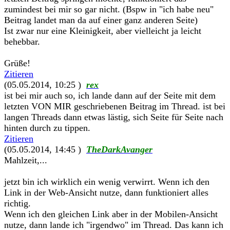
zumindest bei mir so gar nicht. (Bspw in "ich habe neu"
Beitrag landet man da auf einer ganz anderen Seite)
Ist zwar nur eine Kleinigkeit, aber vielleicht ja leicht
behebbar.
Grüße!
Zitieren
(05.05.2014, 10:25 )
rex
ist bei mir auch so, ich lande dann auf der Seite mit dem
letzten VON MIR geschriebenen Beitrag im Thread. ist bei
langen Threads dann etwas lästig, sich Seite für Seite nach
hinten durch zu tippen.
Zitieren
(05.05.2014, 14:45 )
TheDarkAvanger
Mahlzeit,...
jetzt bin ich wirklich ein wenig verwirrt. Wenn ich den
Link in der Web-Ansicht nutze, dann funktioniert alles
richtig.
Wenn ich den gleichen Link aber in der Mobilen-Ansicht
nutze, dann lande ich "irgendwo" im Thread. Das kann ich