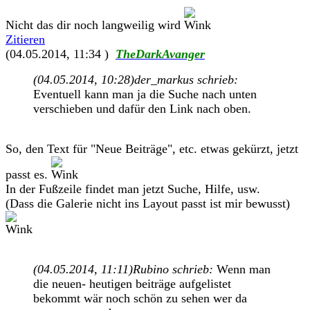
Nicht das dir noch langweilig wird
Zitieren
(04.05.2014, 11:34 )
TheDarkAvanger
(04.05.2014, 10:28)
der_markus schrieb:
Eventuell kann man ja die Suche nach unten
verschieben und dafür den Link nach oben.
So, den Text für "Neue Beiträge", etc. etwas gekürzt, jetzt
passt es.
In der Fußzeile findet man jetzt Suche, Hilfe, usw.
(Dass die Galerie nicht ins Layout passt ist mir bewusst)
(04.05.2014, 11:11)
Rubino schrieb:
Wenn man
die neuen- heutigen beiträge aufgelistet
bekommt wär noch schön zu sehen wer da