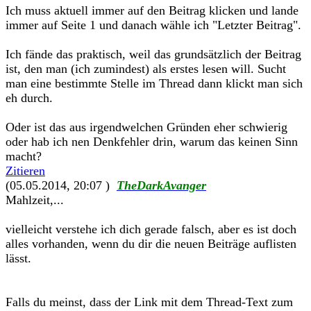
Ich muss aktuell immer auf den Beitrag klicken und lande
immer auf Seite 1 und danach wähle ich "Letzter Beitrag".
Ich fände das praktisch, weil das grundsätzlich der Beitrag
ist, den man (ich zumindest) als erstes lesen will. Sucht
man eine bestimmte Stelle im Thread dann klickt man sich
eh durch.
Oder ist das aus irgendwelchen Gründen eher schwierig
oder hab ich nen Denkfehler drin, warum das keinen Sinn
macht?
Zitieren
(05.05.2014, 20:07 )
TheDarkAvanger
Mahlzeit,...
vielleicht verstehe ich dich gerade falsch, aber es ist doch
alles vorhanden, wenn du dir die neuen Beiträge auflisten
lässt.
Falls du meinst, dass der Link mit dem Thread-Text zum