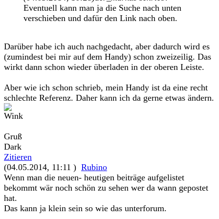
Eventuell kann man ja die Suche nach unten
verschieben und dafür den Link nach oben.
Darüber habe ich auch nachgedacht, aber dadurch wird es
(zumindest bei mir auf dem Handy) schon zweizeilig. Das
wirkt dann schon wieder überladen in der oberen Leiste.
Aber wie ich schon schrieb, mein Handy ist da eine recht
schlechte Referenz. Daher kann ich da gerne etwas ändern.
Gruß
Dark
Zitieren
(04.05.2014, 11:11 )
Rubino
Wenn man die neuen- heutigen beiträge aufgelistet
bekommt wär noch schön zu sehen wer da wann gepostet
hat.
Das kann ja klein sein so wie das unterforum.