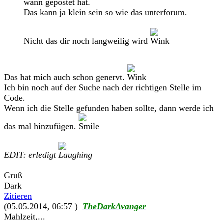
wann gepostet hat.
Das kann ja klein sein so wie das unterforum.
Nicht das dir noch langweilig wird
Das hat mich auch schon genervt.
Ich bin noch auf der Suche nach der richtigen Stelle im
Code.
Wenn ich die Stelle gefunden haben sollte, dann werde ich
das mal hinzufügen.
EDIT: erledigt
Gruß
Dark
Zitieren
(05.05.2014, 06:57 )
TheDarkAvanger
Mahlzeit,...