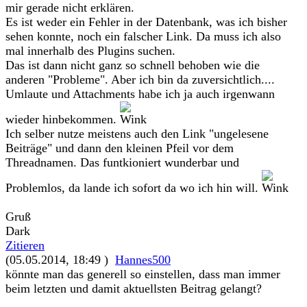
mir gerade nicht erklären.
Es ist weder ein Fehler in der Datenbank, was ich bisher
sehen konnte, noch ein falscher Link. Da muss ich also
mal innerhalb des Plugins suchen.
Das ist dann nicht ganz so schnell behoben wie die
anderen "Probleme". Aber ich bin da zuversichtlich....
Umlaute und Attachments habe ich ja auch irgenwann
wieder hinbekommen.
Ich selber nutze meistens auch den Link "ungelesene
Beiträge" und dann den kleinen Pfeil vor dem
Threadnamen. Das funtkioniert wunderbar und
Problemlos, da lande ich sofort da wo ich hin will.
Gruß
Dark
Zitieren
(05.05.2014, 18:49 )
Hannes500
könnte man das generell so einstellen, dass man immer
beim letzten und damit aktuellsten Beitrag gelangt?