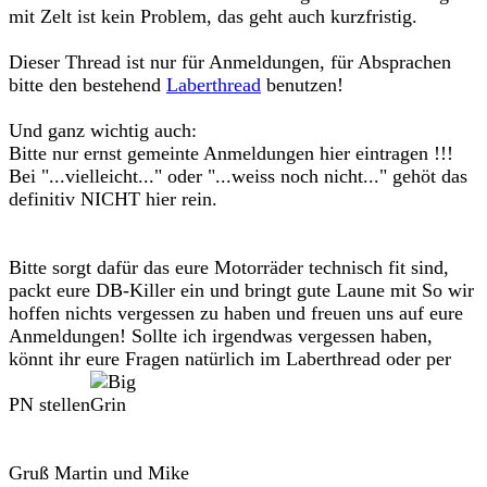
mit Zelt ist kein Problem, das geht auch kurzfristig.
Dieser Thread ist nur für Anmeldungen, für Absprachen
bitte den bestehend
Laberthread
benutzen!
Und ganz wichtig auch:
Bitte nur ernst gemeinte Anmeldungen hier eintragen !!!
Bei "...vielleicht..." oder "...weiss noch nicht..." gehöt das
definitiv NICHT hier rein.
Bitte sorgt dafür das eure Motorräder technisch fit sind,
packt eure DB-Killer ein und bringt gute Laune mit So wir
hoffen nichts vergessen zu haben und freuen uns auf eure
Anmeldungen! Sollte ich irgendwas vergessen haben,
könnt ihr eure Fragen natürlich im Laberthread oder per
PN stellen
Gruß Martin und Mike