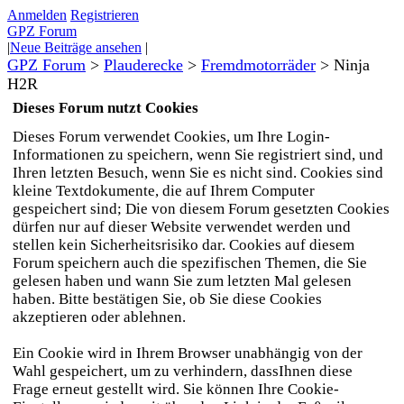
Anmelden
Registrieren
GPZ Forum
|
Neue Beiträge ansehen
|
GPZ Forum
>
Plauderecke
>
Fremdmotorräder
>
Ninja
H2R
Dieses Forum nutzt Cookies
Dieses Forum verwendet Cookies, um Ihre Login-
Informationen zu speichern, wenn Sie registriert sind, und
Ihren letzten Besuch, wenn Sie es nicht sind. Cookies sind
kleine Textdokumente, die auf Ihrem Computer
gespeichert sind; Die von diesem Forum gesetzten Cookies
dürfen nur auf dieser Website verwendet werden und
stellen kein Sicherheitsrisiko dar. Cookies auf diesem
Forum speichern auch die spezifischen Themen, die Sie
gelesen haben und wann Sie zum letzten Mal gelesen
haben. Bitte bestätigen Sie, ob Sie diese Cookies
akzeptieren oder ablehnen.
Ein Cookie wird in Ihrem Browser unabhängig von der
Wahl gespeichert, um zu verhindern, dassIhnen diese
Frage erneut gestellt wird. Sie können Ihre Cookie-