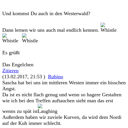
Und kommst Du auch in den Westerwald?
Dann lernen wir uns auch mal endlich kennen.
Es grüßt
Das Engelchen
Zitieren
(13.02.2017, 21:53 )
Rubino
Sascha hat bei uns im mittleren Westen immer ein bisschen
Angst.
Da ist es nicht flach genug und wenn so hagere Gestalten
wie ich bei den Treffen auftauchen sieht man das erst
wenns zu spät ist
Außerdem haben wir zuviele Kurven, da wird dem Nordi
auf der Kuh immer schlecht.