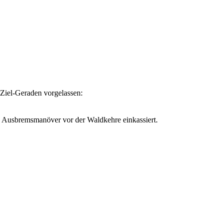
-Ziel-Geraden vorgelassen:
es Ausbremsmanöver vor der Waldkehre einkassiert.