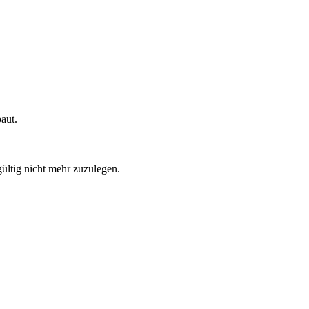
aut.
ültig nicht mehr zuzulegen.