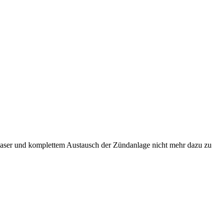
ergaser und komplettem Austausch der Zündanlage nicht mehr dazu zu