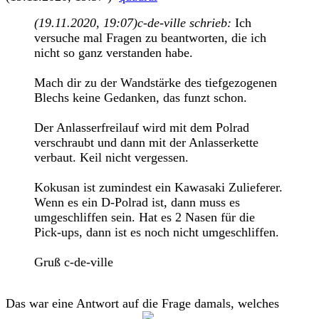
(19.11.2020, 19:07)
c-de-ville schrieb:
Ich
versuche mal Fragen zu beantworten, die ich
nicht so ganz verstanden habe.
Mach dir zu der Wandstärke des tiefgezogenen
Blechs keine Gedanken, das funzt schon.
Der Anlasserfreilauf wird mit dem Polrad
verschraubt und dann mit der Anlasserkette
verbaut. Keil nicht vergessen.
Kokusan ist zumindest ein Kawasaki Zulieferer.
Wenn es ein D-Polrad ist, dann muss es
umgeschliffen sein. Hat es 2 Nasen für die
Pick-ups, dann ist es noch nicht umgeschliffen.
Gruß c-de-ville
Das war eine Antwort auf die Frage damals, welches