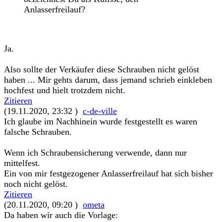
Anlasserfreilauf?
Ja.
Also sollte der Verkäufer diese Schrauben nicht gelöst
haben ... Mir gehts darum, dass jemand schrieb einkleben
hochfest und hielt trotzdem nicht.
Zitieren
(19.11.2020, 23:32 )
c-de-ville
Ich glaube im Nachhinein wurde festgestellt es waren
falsche Schrauben.
Wenn ich Schraubensicherung verwende, dann nur
mittelfest.
Ein von mir festgezogener Anlasserfreilauf hat sich bisher
noch nicht gelöst.
Zitieren
(20.11.2020, 09:20 )
ometa
Da haben wir auch die Vorlage: