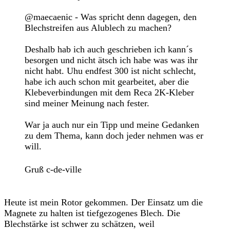
@maecaenic - Was spricht denn dagegen, den
Blechstreifen aus Alublech zu machen?
Deshalb hab ich auch geschrieben ich kann´s
besorgen und nicht ätsch ich habe was was ihr
nicht habt. Uhu endfest 300 ist nicht schlecht,
habe ich auch schon mit gearbeitet, aber die
Klebeverbindungen mit dem Reca 2K-Kleber
sind meiner Meinung nach fester.
War ja auch nur ein Tipp und meine Gedanken
zu dem Thema, kann doch jeder nehmen was er
will.
Gruß c-de-ville
Heute ist mein Rotor gekommen. Der Einsatz um die
Magnete zu halten ist tiefgezogenes Blech. Die
Blechstärke ist schwer zu schätzen, weil