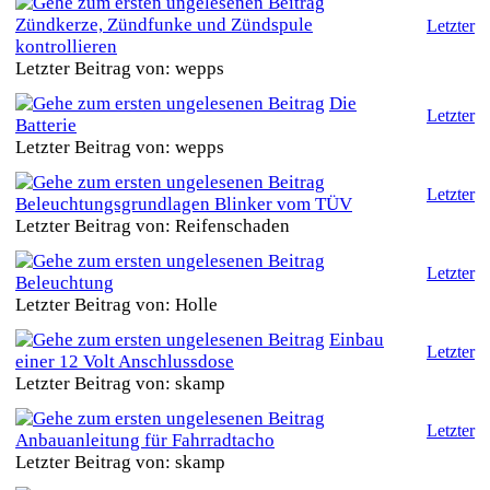
Zündkerze, Zündfunke und Zündspule
Letzter
kontrollieren
Letzter Beitrag von: wepps
Die
Letzter
Batterie
Letzter Beitrag von: wepps
Letzter
Beleuchtungsgrundlagen Blinker vom TÜV
Letzter Beitrag von: Reifenschaden
Letzter
Beleuchtung
Letzter Beitrag von: Holle
Einbau
Letzter
einer 12 Volt Anschlussdose
Letzter Beitrag von: skamp
Letzter
Anbauanleitung für Fahrradtacho
Letzter Beitrag von: skamp