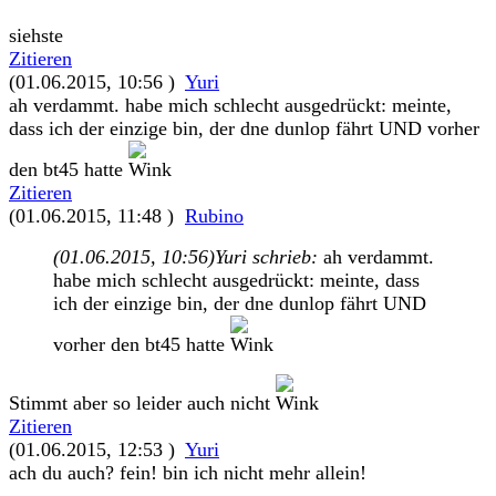
siehste
Zitieren
(01.06.2015, 10:56 )
Yuri
ah verdammt. habe mich schlecht ausgedrückt: meinte,
dass ich der einzige bin, der dne dunlop fährt UND vorher
den bt45 hatte
Zitieren
(01.06.2015, 11:48 )
Rubino
(01.06.2015, 10:56)
Yuri schrieb:
ah verdammt.
habe mich schlecht ausgedrückt: meinte, dass
ich der einzige bin, der dne dunlop fährt UND
vorher den bt45 hatte
Stimmt aber so leider auch nicht
Zitieren
(01.06.2015, 12:53 )
Yuri
ach du auch? fein! bin ich nicht mehr allein!