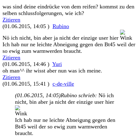
was sind deine eindrücke von dem reifen? kommst zu den
selben schlussfolgerungen, wie ich?
Zitieren
(01.06.2015, 14:05 )
Rubino
Nö ich nicht, bin aber ja nicht der einzige user hier
Ich hab nur ne leichte Abneigung gegen den Bt45 weil der
so ewig zum warmwerden braucht.
Zitieren
(01.06.2015, 14:46 )
Yuri
oh man^^ ihr wisst aber nun was ich meine.
Zitieren
(01.06.2015, 15:41 )
c-de-ville
(01.06.2015, 14:05)
Rubino schrieb:
Nö ich
nicht, bin aber ja nicht der einzige user hier
Ich hab nur ne leichte Abneigung gegen den
Bt45 weil der so ewig zum warmwerden
braucht.