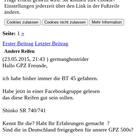
Einstellungen jederzeit über den Link in der Fußzeile
ändern.
Seite:
1
»
Erster Beitrag
Letzter Beitrag
Andere Reifen
(23.05.2015, 21:43 )
germanghostrider
Hallo GPZ Freunde,
ich habe bisher immer die BT 45 gefahren.
Habe jetzt in einer Facebookgruppe gelesen
das diese Reifen gut sein sollen.
Shinko SR 740/741
Kennt Ihr die? Habt Ihr Erfahrungen gemacht ?
Sind die in Deutschland freigegeben für unsere GPZ 500s?