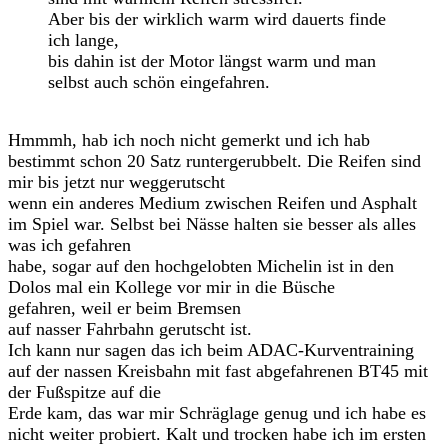
Aber bis der wirklich warm wird dauerts finde
ich lange,
bis dahin ist der Motor längst warm und man
selbst auch schön eingefahren.
Hmmmh, hab ich noch nicht gemerkt und ich hab
bestimmt schon 20 Satz runtergerubbelt. Die Reifen sind
mir bis jetzt nur weggerutscht
wenn ein anderes Medium zwischen Reifen und Asphalt
im Spiel war. Selbst bei Nässe halten sie besser als alles
was ich gefahren
habe, sogar auf den hochgelobten Michelin ist in den
Dolos mal ein Kollege vor mir in die Büsche
gefahren, weil er beim Bremsen
auf nasser Fahrbahn gerutscht ist.
Ich kann nur sagen das ich beim ADAC-Kurventraining
auf der nassen Kreisbahn mit fast abgefahrenen BT45 mit
der Fußspitze auf die
Erde kam, das war mir Schräglage genug und ich habe es
nicht weiter probiert. Kalt und trocken habe ich im ersten