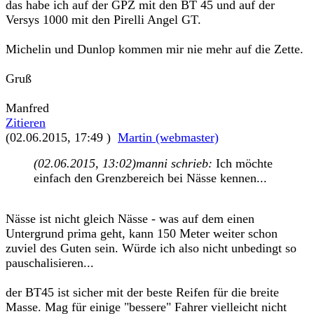
das habe ich auf der GPZ mit den BT 45 und auf der
Versys 1000 mit den Pirelli Angel GT.
Michelin und Dunlop kommen mir nie mehr auf die Zette.
Gruß
Manfred
Zitieren
(02.06.2015, 17:49 )
Martin (webmaster)
(02.06.2015, 13:02)
manni schrieb:
Ich möchte
einfach den Grenzbereich bei Nässe kennen...
Nässe ist nicht gleich Nässe - was auf dem einen
Untergrund prima geht, kann 150 Meter weiter schon
zuviel des Guten sein. Würde ich also nicht unbedingt so
pauschalisieren...
der BT45 ist sicher mit der beste Reifen für die breite
Masse. Mag für einige "bessere" Fahrer vielleicht nicht