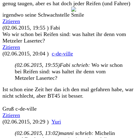
genug taugen, aber es hat doch jeder Reifen (und Fahrer)
irgendwo seine Schwachstelle
Zitieren
(02.06.2015, 19:55 )
Fabi
Wo wir schon bei Reifen sind: was haltet ihr denn vom
Metzeler Lasertec?
Zitieren
(02.06.2015, 20:04 )
c-de-ville
(02.06.2015, 19:55)
Fabi schrieb:
Wo wir schon
bei Reifen sind: was haltet ihr denn vom
Metzeler Lasertec?
Ist schon eine Zeit her das ich den mal gefahren habe, war
nicht schlecht, aber BT45 ist besser.
Gruß c-de-ville
Zitieren
(02.06.2015, 20:29 )
Yuri
(02.06.2015, 13:02)
manni schrieb:
Michelin