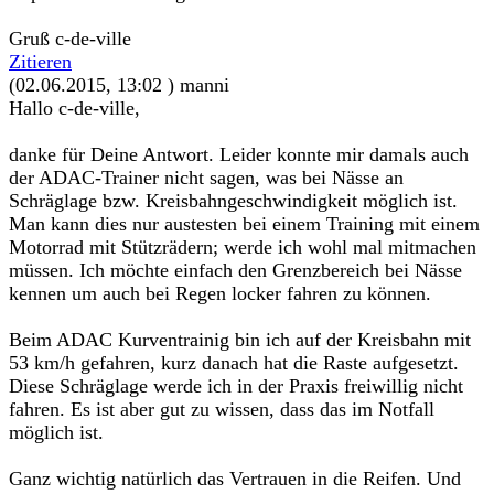
Gruß c-de-ville
Zitieren
(02.06.2015, 13:02 )
manni
Hallo c-de-ville,
danke für Deine Antwort. Leider konnte mir damals auch
der ADAC-Trainer nicht sagen, was bei Nässe an
Schräglage bzw. Kreisbahngeschwindigkeit möglich ist.
Man kann dies nur austesten bei einem Training mit einem
Motorrad mit Stützrädern; werde ich wohl mal mitmachen
müssen. Ich möchte einfach den Grenzbereich bei Nässe
kennen um auch bei Regen locker fahren zu können.
Beim ADAC Kurventrainig bin ich auf der Kreisbahn mit
53 km/h gefahren, kurz danach hat die Raste aufgesetzt.
Diese Schräglage werde ich in der Praxis freiwillig nicht
fahren. Es ist aber gut zu wissen, dass das im Notfall
möglich ist.
Ganz wichtig natürlich das Vertrauen in die Reifen. Und