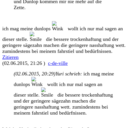
und Dunlop kommen mir nie mehr auf die
Zette.
ich mag meine dunlops
wollt ich nur mal sagen an
dieser stelle.
die bessere trockenhaftung und der
geringere sägezahn machen die geringere nasshaftung wett.
zumindestens bei meinem fahrstiel und bedürfnissen.
Zitieren
(02.06.2015, 21:26 )
c-de-ville
(02.06.2015, 20:29)
Yuri schrieb:
ich mag meine
dunlops
wollt ich nur mal sagen an
dieser stelle.
die bessere trockenhaftung
und der geringere sägezahn machen die
geringere nasshaftung wett. zumindestens bei
meinem fahrstiel und bedürfnissen.